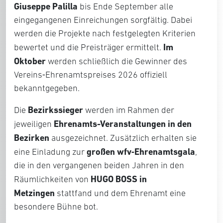
Giuseppe Palilla
bis Ende September alle
eingegangenen Einreichungen sorgfältig. Dabei
werden die Projekte nach festgelegten Kriterien
Im
bewertet und die Preisträger ermittelt.
Oktober
werden schließlich die Gewinner des
Vereins‑Ehrenamtspreises 2026 offiziell
bekanntgegeben.
Bezirkssieger
Die
werden im Rahmen der
Ehrenamts-Veranstaltungen in den
jeweiligen
Bezirken
ausgezeichnet. Zusätzlich erhalten sie
großen wfv‑Ehrenamtsgala
eine Einladung zur
,
die in den vergangenen beiden Jahren in den
HUGO BOSS in
Räumlichkeiten von
Metzingen
stattfand und dem Ehrenamt eine
besondere Bühne bot.