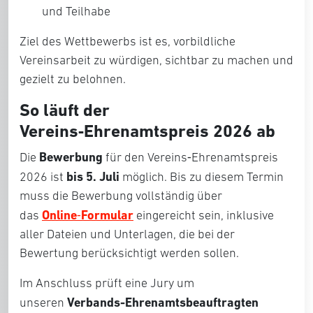
und Teilhabe
Ziel des Wettbewerbs ist es, vorbildliche
Vereinsarbeit zu würdigen, sichtbar zu machen und
gezielt zu belohnen.
So läuft der
Vereins‑Ehrenamtspreis 2026 ab
Bewerbung
Die
für den Vereins‑Ehrenamtspreis
bis
5. Juli
2026 ist
möglich. Bis zu diesem Termin
muss die Bewerbung vollständig über
Online
Formular
das
‑
eingereicht sein, inklusive
aller Dateien und Unterlagen, die bei der
Bewertung berücksichtigt werden sollen.
Im Anschluss prüft eine Jury um
Verbands-Ehrenamtsbeauftragten
unseren