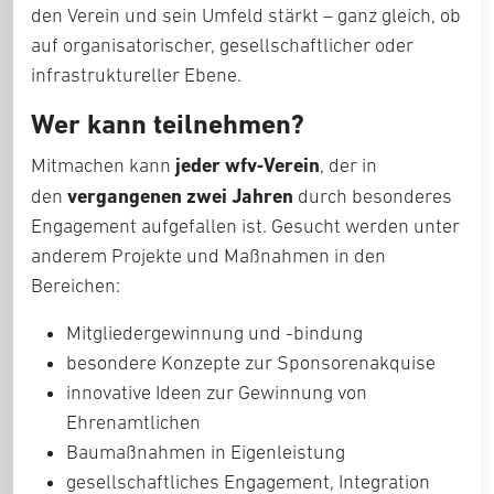
den Verein und sein Umfeld stärkt – ganz gleich, ob
auf organisatorischer, gesellschaftlicher oder
infrastruktureller Ebene.
Wer kann teilnehmen?
jeder wfv‑Verein
Mitmachen kann
, der in
vergangenen zwei Jahren
den
durch besonderes
Engagement aufgefallen ist. Gesucht werden unter
anderem Projekte und Maßnahmen in den
Bereichen:
Mitgliedergewinnung und -bindung
besondere Konzepte zur Sponsorenakquise
innovative Ideen zur Gewinnung von
Ehrenamtlichen
Baumaßnahmen in Eigenleistung
gesellschaftliches Engagement, Integration