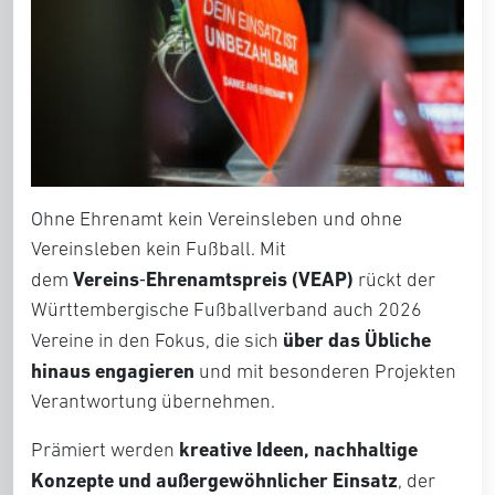
Ohne Ehrenamt kein Vereinsleben und ohne
Vereinsleben kein Fußball. Mit
Vereins
Ehrenamtspreis (VEAP)
dem
‑
rückt der
Württembergische Fußballverband auch 2026
über das Übliche
Vereine in den Fokus, die sich
hinaus engagieren
und mit besonderen Projekten
Verantwortung übernehmen.
kreative Ideen, nachhaltige
Prämiert werden
Konzepte und außergewöhnlicher Einsatz
, der