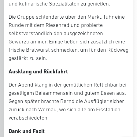
und kulinarische Spezialitäten zu genießen.
Die Gruppe schlenderte über den Markt, fuhr eine
Runde mit dem Riesenrad und probierte
selbstverständlich den ausgezeichneten
Gewürztraminer. Einige ließen sich zusätzlich eine
frische Bratwurst schmecken, um für den Rückweg
gestärkt zu sein.
Ausklang und Rückfahrt
Der Abend klang in der gemütlichen Rettichbar bei
geselligem Beisammensein und gutem Essen aus.
Gegen später brachte Bernd die Ausflügler sicher
zurück nach Wernau, wo sich alle am Eisstadion
verabschiedeten.
Dank und Fazit