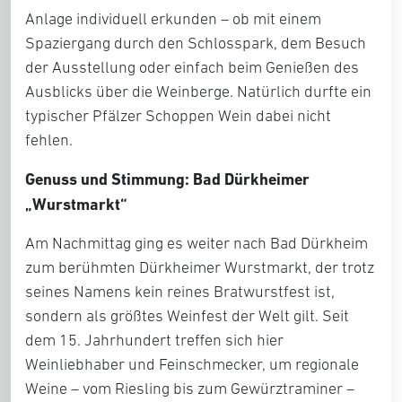
Anlage individuell erkunden – ob mit einem
Spaziergang durch den Schlosspark, dem Besuch
der Ausstellung oder einfach beim Genießen des
Ausblicks über die Weinberge. Natürlich durfte ein
typischer Pfälzer Schoppen Wein dabei nicht
fehlen.
Genuss und Stimmung: Bad Dürkheimer
„Wurstmarkt“
Am Nachmittag ging es weiter nach Bad Dürkheim
zum berühmten Dürkheimer Wurstmarkt, der trotz
seines Namens kein reines Bratwurstfest ist,
sondern als größtes Weinfest der Welt gilt. Seit
dem 15. Jahrhundert treffen sich hier
Weinliebhaber und Feinschmecker, um regionale
Weine – vom Riesling bis zum Gewürztraminer –