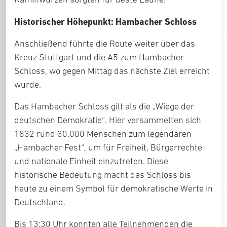
Historischer Höhepunkt: Hambacher Schloss
Anschließend führte die Route weiter über das
Kreuz Stuttgart und die A5 zum Hambacher
Schloss, wo gegen Mittag das nächste Ziel erreicht
wurde.
Das Hambacher Schloss gilt als die „Wiege der
deutschen Demokratie“. Hier versammelten sich
1832 rund 30.000 Menschen zum legendären
„Hambacher Fest“, um für Freiheit, Bürgerrechte
und nationale Einheit einzutreten. Diese
historische Bedeutung macht das Schloss bis
heute zu einem Symbol für demokratische Werte in
Deutschland.
Bis 13:30 Uhr konnten alle Teilnehmenden die