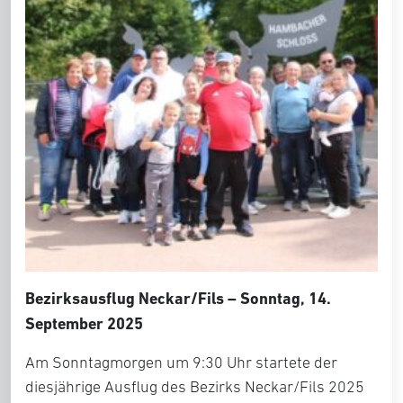
Bezirksausflug Neckar/Fils – Sonntag, 14.
September 2025
Am Sonntagmorgen um 9:30 Uhr startete der
diesjährige Ausflug des Bezirks Neckar/Fils 2025