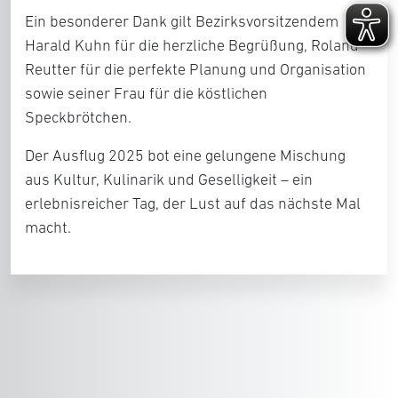
Ein besonderer Dank gilt Bezirksvorsitzendem
Harald Kuhn für die herzliche Begrüßung, Roland
Reutter für die perfekte Planung und Organisation
sowie seiner Frau für die köstlichen
Speckbrötchen.
Der Ausflug 2025 bot eine gelungene Mischung
aus Kultur, Kulinarik und Geselligkeit – ein
erlebnisreicher Tag, der Lust auf das nächste Mal
macht.