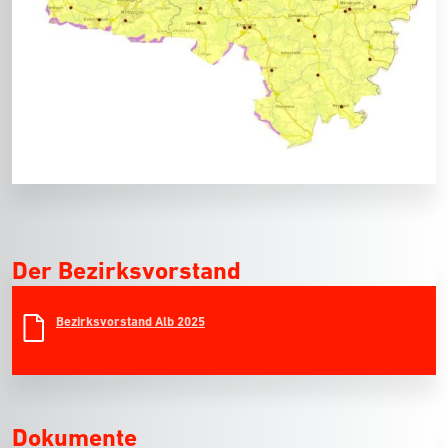
Der Bezirksvorstand
Bezirksvorstand Alb 2025
Dokumente