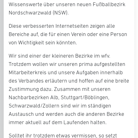
Wissenswerte über unseren neuen Fußballbezirk
Nordschwarzwald (NSW).
Diese verbesserten Internetseiten zeigen alle
Bereiche auf, die für einen Verein oder eine Person
von Wichtigkeit sein könnten.
Wir sind einer der kleineren Bezirke im wfv.
Trotzdem wollen wir unseren prima aufgestellten
Mitarbeiterkreis und unsere Aufgaben innerhalb
des Verbandes erläutern und hoffen auf eine breite
Zustimmung dazu. Zusammen mit unseren
Nachbarbezirken Alb, Stuttgart/Böblingen,
Schwarzwald/Zollern sind wir im ständigen
Austausch und werden auch die anderen Bezirke
immer aktuell auf dem Laufenden halten.
Solltet ihr trotzdem etwas vermissen, so setzt