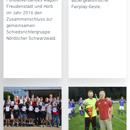
außergewöhnliche
Freudenstadt und Horb
Fairplay-Geste.
im Jahr 2016 den
Zusammenschluss zur
gemeinsamen
Schiedsrichtergruppe
Nördlicher Schwarzwald.