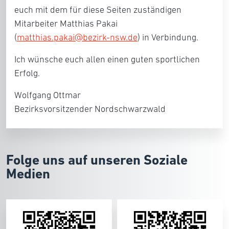
euch mit dem für diese Seiten zuständigen
Mitarbeiter Matthias Pakai
(
matthias.pakai@bezirk-nsw.de
) in Verbindung.
Ich wünsche euch allen einen guten sportlichen
Erfolg.
Wolfgang Ottmar
Bezirksvorsitzender Nordschwarzwald
Folge uns auf unseren Soziale
Medien