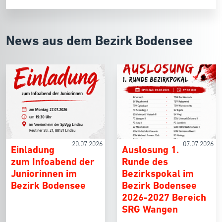
News aus dem Bezirk Bodensee
20.07.2026
07.07.2026
Einladung
Auslosung 1.
zum Infoabend der
Runde des
Juniorinnen im
Bezirkspokal im
Bezirk Bodensee
Bezirk Bodensee
2026-2027 Bereich
SRG Wangen