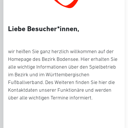
Liebe Besucher*innen,
wir heißen Sie ganz herzlich willkommen auf der
Homepage des Bezirk Bodensee. Hier erhalten Sie
alle wichtige Informationen über den Spielbetrieb
im Bezirk und im Württembergischen
Fußballverband. Des Weiteren finden Sie hier die
Kontaktdaten unserer Funktionäre und werden
über alle wichtigen Termine informiert.