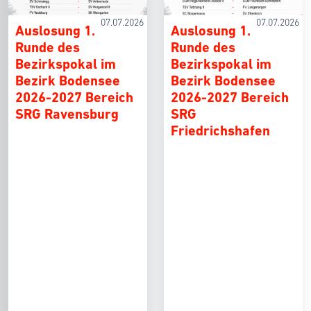
07.07.2026
07.07.2026
Auslosung 1.
Auslosung 1.
Runde des
Runde des
Bezirkspokal im
Bezirkspokal im
Bezirk Bodensee
Bezirk Bodensee
2026-2027 Bereich
2026-2027 Bereich
SRG Ravensburg
SRG
Friedrichshafen