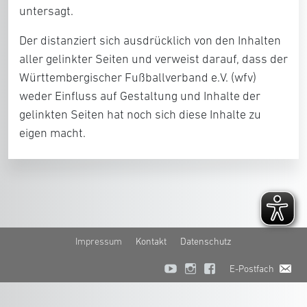
untersagt.
Der distanziert sich ausdrücklich von den Inhalten
aller gelinkter Seiten und verweist darauf, dass der
Württembergischer Fußballverband e.V. (wfv)
weder Einfluss auf Gestaltung und Inhalte der
gelinkten Seiten hat noch sich diese Inhalte zu
eigen macht.
Impressum
Kontakt
Datenschutz
E-Postfach