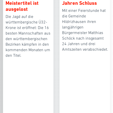
Meistertitel ist
Jahren Schluss
ausgelost
Mit einer Feierstunde hat
die Gemeinde
Die Jagd auf die
Hildrizhausen ihren
württembergische Ü32-
langjährigen
Krone ist eröffnet: Die 16
Bürgermeister Matthias
besten Mannschaften aus
Schöck nach insgesamt
den württembergischen
24 Jahren und drei
Bezirken kämpfen in den
Amtszeiten verabschiedet.
kommenden Monaten um
den Titel.