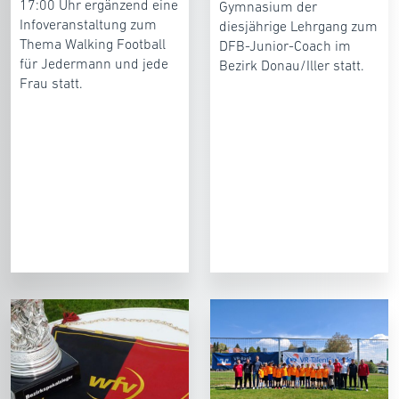
17:00 Uhr ergänzend eine
Gymnasium der
Infoveranstaltung zum
diesjährige Lehrgang zum
Thema Walking Football
DFB-Junior-Coach im
für Jedermann und jede
Bezirk Donau/Iller statt.
Frau statt.