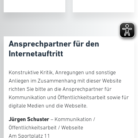
Ansprechpartner für den
Internetauftritt
Konstruktive Kritik, Anregungen und sonstige
Anliegen im Zusammenhang mit dieser Website
richten Sie bitte an die Ansprechpartner für
Kommunikation und Öffentlichkeitsarbeit sowie für
digitale Medien und die Webseite.
Jürgen Schuster
– Kommunikation /
Öffentlichkeitsarbeit / Webseite
Am Sportplatz 11