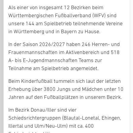
Als einer von insgesamt 12 Bezirken beim
Württembergischen Fußballverband (WFV) sind
unsere 144 am Spielbetrieb teilnehmende Vereine
in Württemberg und in Bayern zu Hause.
In der Saison 2026/2027 haben 246 Herren- und
Frauenmannschaften im Aktivenbereich und 518
A- bis E-Jugendmannschaften Teams zur
Teilnahme am Spielbetrieb angemeldet.
Beim Kinderfußball tummeln sich laut der letzten
Erhebung über 3800 Jungs und Mädchen unter 10
Jahren auf den Fußballplätzen in unserem Bezirk.
Im Bezirk Donau/Iller sind vier
Schiedsrichtergruppen (Blautal-Lonetal, Ehingen,
Illertal und Ulm/Neu-Ulm) mit ca. 400