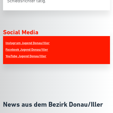
Schiedsrichter tätig.
Social Media
Instagram Jugend Donau/Iller
Facebook Jugend Donau/Iller
YouTube Jugend Donau/Iller
News aus dem Bezirk Donau/Iller