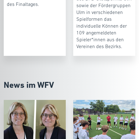
des Finaltages.
sowie der Fördergruppen
Ulm in verschiedenen
Spielformen das
individuelle Können der
109 angemeldeten
Spieler*innen aus den
Vereinen des Bezirks.
News im WFV