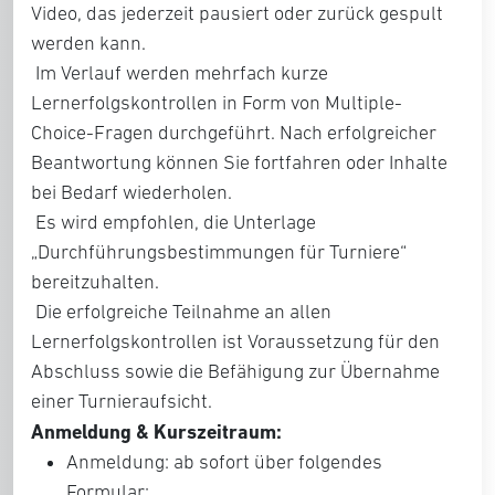
Video, das jederzeit pausiert oder zurück gespult
werden kann.
Im Verlauf werden mehrfach kurze
Lernerfolgskontrollen in Form von Multiple-
Choice-Fragen durchgeführt. Nach erfolgreicher
Beantwortung können Sie fortfahren oder Inhalte
bei Bedarf wiederholen.
Es wird empfohlen, die Unterlage
„Durchführungsbestimmungen für Turniere“
bereitzuhalten.
Die erfolgreiche Teilnahme an allen
Lernerfolgskontrollen ist Voraussetzung für den
Abschluss sowie die Befähigung zur Übernahme
einer Turnieraufsicht.
Anmeldung & Kurszeitraum:
Anmeldung: ab sofort über folgendes
Formular: