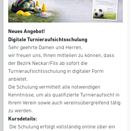
Neues Angebot!
Digitale Turnieraufsichtsschulung
Sehr geehrte Damen und Herren,
wir freuen uns, Ihnen mitteilen zu können, dass
der Bezirk Neckar/Fils ab sofort die
Turnieraufsichtsschulung in digitaler Form
anbietet.
Die Schulung vermittelt alle notwendigen
Kenntnisse, um als qualifizierte Turnieraufsicht in
Ihrem Verein sowie auch vereinsübergreifend tätig
zu werden.
Kursdetails:
Die Schulung erfolgt vollständig online über ein