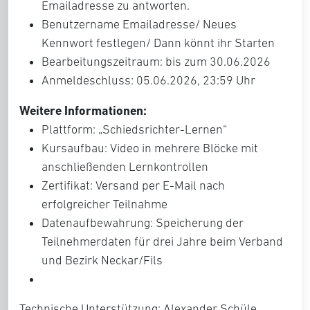
Emailadresse zu antworten.
Benutzername Emailadresse/ Neues
Kennwort festlegen/ Dann könnt ihr Starten
Bearbeitungszeitraum: bis zum 30.06.2026
Anmeldeschluss: 05.06.2026, 23:59 Uhr
Weitere Informationen:
Plattform: „Schiedsrichter-Lernen“
Kursaufbau: Video in mehrere Blöcke mit
anschließenden Lernkontrollen
Zertifikat: Versand per E-Mail nach
erfolgreicher Teilnahme
Datenaufbewahrung: Speicherung der
Teilnehmerdaten für drei Jahre beim Verband
und Bezirk Neckar/Fils
Technische Unterstützung: Alexander Schüle