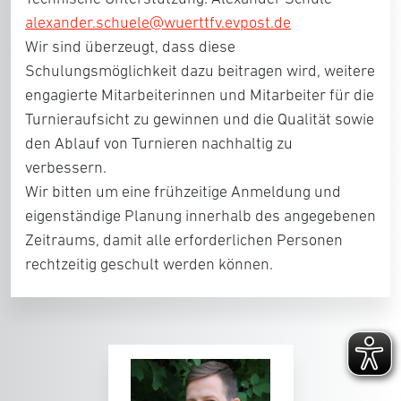
alexander.schuele@wuerttfv.evpost.de
Wir sind überzeugt, dass diese
Schulungsmöglichkeit dazu beitragen wird, weitere
engagierte Mitarbeiterinnen und Mitarbeiter für die
Turnieraufsicht zu gewinnen und die Qualität sowie
den Ablauf von Turnieren nachhaltig zu
verbessern.
Wir bitten um eine frühzeitige Anmeldung und
eigenständige Planung innerhalb des angegebenen
Zeitraums, damit alle erforderlichen Personen
rechtzeitig geschult werden können.