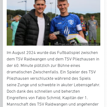
Felix Prigan und Fabio Schmid TSV Raidwangen
Im August 2024 wurde das Fußballspiel zwischen
dem TSV Raidwangen und dem TSV Pliezhausen in
der 60. Minute plötzlich zur Bühne eines
dramatischen Zwischenfalls. Ein Spieler des TSV
Pliezhausen verschluckte während des Spiels
seine Zunge und schwebte in akuter Lebensgefahr.
Doch dank des schnellen und beherzten
Eingreifens von Fabio Schmid, Kapitän der 1.
Mannschaft des TSV Raidwangen und angehender