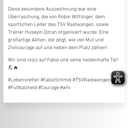
Diese besondere Auszeichnung war eine
Überraschung, die von Robin Wittlinger, dem
sportlichen Leiter des TSV Raidwangen, sowie
Trainer Hüseyin Özcan organisiert wurde. Eine
großartige Aktion, die zeigt, wie viel Mut und
Zivilcourage auf und neben dem Platz zählen!
Wir sind stolz auf Fabio und seine heldenhafte Tat!
💪🔥
#Lebensretter #FabioSchmid #TSVRaidwangen
#Fußballheld #Courage #wfv