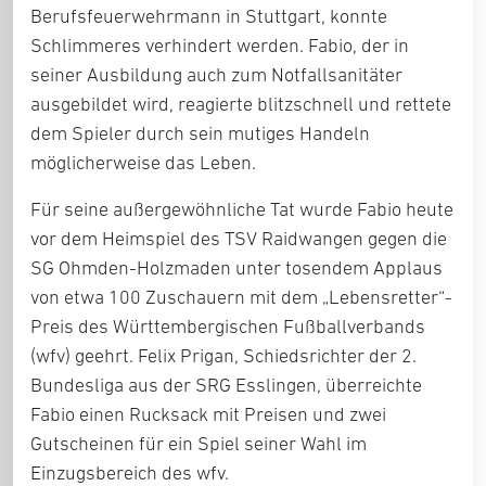
Berufsfeuerwehrmann in Stuttgart, konnte
Schlimmeres verhindert werden. Fabio, der in
seiner Ausbildung auch zum Notfallsanitäter
ausgebildet wird, reagierte blitzschnell und rettete
dem Spieler durch sein mutiges Handeln
möglicherweise das Leben.
Für seine außergewöhnliche Tat wurde Fabio heute
vor dem Heimspiel des TSV Raidwangen gegen die
SG Ohmden-Holzmaden unter tosendem Applaus
von etwa 100 Zuschauern mit dem „Lebensretter“-
Preis des Württembergischen Fußballverbands
(wfv) geehrt. Felix Prigan, Schiedsrichter der 2.
Bundesliga aus der SRG Esslingen, überreichte
Fabio einen Rucksack mit Preisen und zwei
Gutscheinen für ein Spiel seiner Wahl im
Einzugsbereich des wfv.