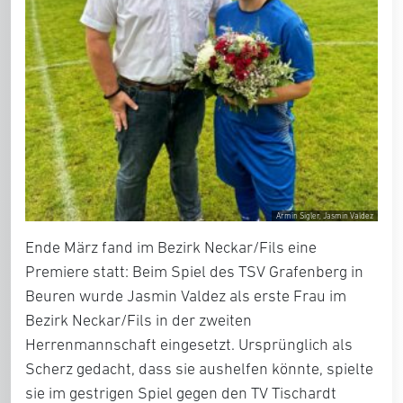
Armin Sigler, Jasmin Valdez
Ende März fand im Bezirk Neckar/Fils eine
Premiere statt: Beim Spiel des TSV Grafenberg in
Beuren wurde Jasmin Valdez als erste Frau im
Bezirk Neckar/Fils in der zweiten
Herrenmannschaft eingesetzt. Ursprünglich als
Scherz gedacht, dass sie aushelfen könnte, spielte
sie im gestrigen Spiel gegen den TV Tischardt