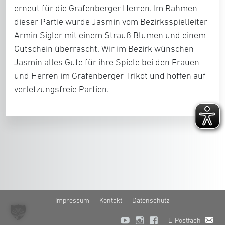
erneut für die Grafenberger Herren. Im Rahmen
dieser Partie wurde Jasmin vom Bezirksspielleiter
Armin Sigler mit einem Strauß Blumen und einem
Gutschein überrascht. Wir im Bezirk wünschen
Jasmin alles Gute für ihre Spiele bei den Frauen
und Herren im Grafenberger Trikot und hoffen auf
verletzungsfreie Partien.
Impressum
Kontakt
Datenschutz
E-Postfach