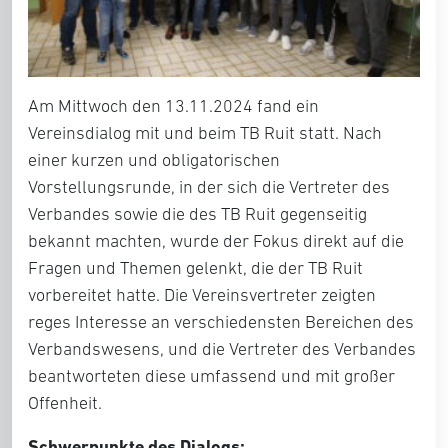
Am Mittwoch den 13.11.2024 fand ein
Vereinsdialog mit und beim TB Ruit statt. Nach
einer kurzen und obligatorischen
Vorstellungsrunde, in der sich die Vertreter des
Verbandes sowie die des TB Ruit gegenseitig
bekannt machten, wurde der Fokus direkt auf die
Fragen und Themen gelenkt, die der TB Ruit
vorbereitet hatte. Die Vereinsvertreter zeigten
reges Interesse an verschiedensten Bereichen des
Verbandswesens, und die Vertreter des Verbandes
beantworteten diese umfassend und mit großer
Offenheit.
Schwerpunkte des Dialogs: