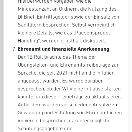
Hierbei wurden Vorgaben wie die
Mindestanzahl an Ordnern, die Nutzung des
DFBnet, Eintrittsgelder sowie der Einsatz von
Sanitätern besprochen. Selbst vermeintlich
kleinere Details, wie das „Pausensprudel-
Handling“, wurden ernsthaft diskutiert.
Ehrenamt und finanzielle Anerkennung
Der TB Ruit brachte das Thema der
Übungsleiter- und Ehrenamtsfreibeträge zur
Sprache, die seit 2021 nicht an die Inflation
angepasst wurden. Es wurde darüber
gesprochen, ob der WFV eine Initiative starten
könnte, um diese Freibeträge zu aktualisieren.
Außerdem wurden verschiedene Ansätze zur
Gewinnung und Schulung von Ehrenamtlichen
im Verein besprochen, darunter mögliche
Schulungsangebote und