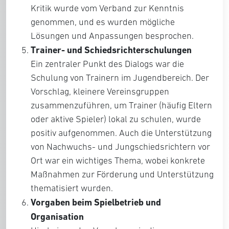
Kritik wurde vom Verband zur Kenntnis
genommen, und es wurden mögliche
Lösungen und Anpassungen besprochen.
Trainer- und Schiedsrichterschulungen
Ein zentraler Punkt des Dialogs war die
Schulung von Trainern im Jugendbereich. Der
Vorschlag, kleinere Vereinsgruppen
zusammenzuführen, um Trainer (häufig Eltern
oder aktive Spieler) lokal zu schulen, wurde
positiv aufgenommen. Auch die Unterstützung
von Nachwuchs- und Jungschiedsrichtern vor
Ort war ein wichtiges Thema, wobei konkrete
Maßnahmen zur Förderung und Unterstützung
thematisiert wurden.
Vorgaben beim Spielbetrieb und
Organisation