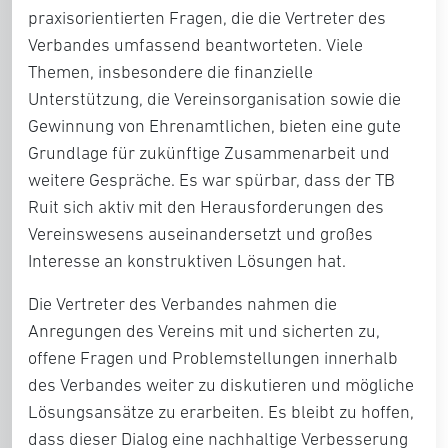
praxisorientierten Fragen, die die Vertreter des
Verbandes umfassend beantworteten. Viele
Themen, insbesondere die finanzielle
Unterstützung, die Vereinsorganisation sowie die
Gewinnung von Ehrenamtlichen, bieten eine gute
Grundlage für zukünftige Zusammenarbeit und
weitere Gespräche. Es war spürbar, dass der TB
Ruit sich aktiv mit den Herausforderungen des
Vereinswesens auseinandersetzt und großes
Interesse an konstruktiven Lösungen hat.
Die Vertreter des Verbandes nahmen die
Anregungen des Vereins mit und sicherten zu,
offene Fragen und Problemstellungen innerhalb
des Verbandes weiter zu diskutieren und mögliche
Lösungsansätze zu erarbeiten. Es bleibt zu hoffen,
dass dieser Dialog eine nachhaltige Verbesserung