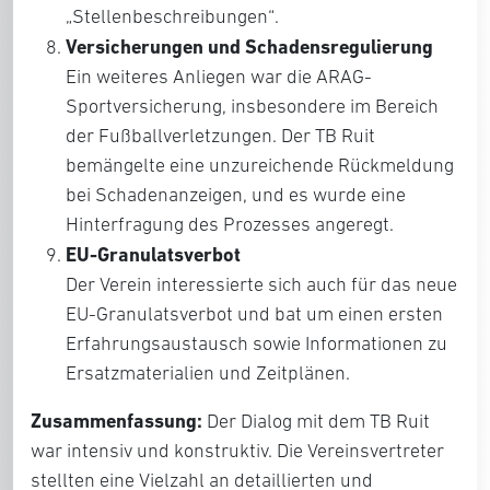
„Stellenbeschreibungen“.
Versicherungen und Schadensregulierung
Ein weiteres Anliegen war die ARAG-
Sportversicherung, insbesondere im Bereich
der Fußballverletzungen. Der TB Ruit
bemängelte eine unzureichende Rückmeldung
bei Schadenanzeigen, und es wurde eine
Hinterfragung des Prozesses angeregt.
EU-Granulatsverbot
Der Verein interessierte sich auch für das neue
EU-Granulatsverbot und bat um einen ersten
Erfahrungsaustausch sowie Informationen zu
Ersatzmaterialien und Zeitplänen.
Zusammenfassung:
Der Dialog mit dem TB Ruit
war intensiv und konstruktiv. Die Vereinsvertreter
stellten eine Vielzahl an detaillierten und