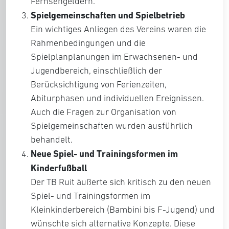
Fernsehgeldern.
Spielgemeinschaften und Spielbetrieb
Ein wichtiges Anliegen des Vereins waren die
Rahmenbedingungen und die
Spielplanplanungen im Erwachsenen- und
Jugendbereich, einschließlich der
Berücksichtigung von Ferienzeiten,
Abiturphasen und individuellen Ereignissen.
Auch die Fragen zur Organisation von
Spielgemeinschaften wurden ausführlich
behandelt.
Neue Spiel- und Trainingsformen im
Kinderfußball
Der TB Ruit äußerte sich kritisch zu den neuen
Spiel- und Trainingsformen im
Kleinkinderbereich (Bambini bis F-Jugend) und
wünschte sich alternative Konzepte. Diese