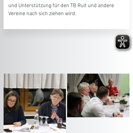
und Unterstützung für den TB Ruit und andere
Vereine nach sich ziehen wird.