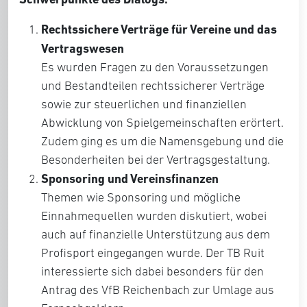
Rechtssichere Verträge für Vereine und das
Vertragswesen
Es wurden Fragen zu den Voraussetzungen
und Bestandteilen rechtssicherer Verträge
sowie zur steuerlichen und finanziellen
Abwicklung von Spielgemeinschaften erörtert.
Zudem ging es um die Namensgebung und die
Besonderheiten bei der Vertragsgestaltung.
Sponsoring und Vereinsfinanzen
Themen wie Sponsoring und mögliche
Einnahmequellen wurden diskutiert, wobei
auch auf finanzielle Unterstützung aus dem
Profisport eingegangen wurde. Der TB Ruit
interessierte sich dabei besonders für den
Antrag des VfB Reichenbach zur Umlage aus