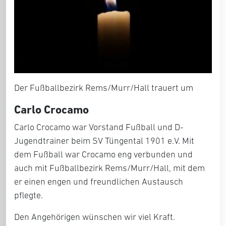
Der Fußballbezirk Rems/Murr/Hall trauert um
Carlo Crocamo
Carlo Crocamo war Vorstand Fußball und D-
Jugendtrainer beim SV Tüngental 1901 e.V. Mit
dem Fußball war Crocamo eng verbunden und
auch mit Fußballbezirk Rems/Murr/Hall, mit dem
er einen engen und freundlichen Austausch
pflegte.
Den Angehörigen wünschen wir viel Kraft.