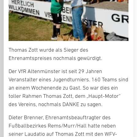
Thomas Zott wurde als Sieger des
Ehrenamtspreises nochmals gewürdigt.
Der VfR Altenmünster ist seit 29 Jahren
Veranstalter eines Jugendturniers. 160 Teams sind
an einem Wochenende zu Gast. So war dies ein
toller Rahmen Thomas Zott, dem „Haupt-Motor“
des Vereins, nochmals DANKE zu sagen.
Dieter Brenner, Ehrenamtsbeauftragter des
Fußballbezirkes Rems/Murr/Hall hatte neben
seiner Laudatio auf Thomas Zott mit den WFV-