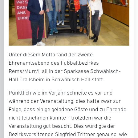
Unter diesem Motto fand der zweite
Ehrenamtsabend des Fußballbezirkes
Rems/Murr/Hall
in der Sparkasse Schwäbisch-
Hall Crailsheim in Schwäbisch Hall statt.
Pünktlich wie im Vorjahr schneite es vor und
während der Veranstaltung, dies hatte zwar zur
Folge, dass einige geladene Gäste und zu Ehrende
nicht teilnehmen konnte – trotzdem war die
Veranstaltung gut besucht. Dies würdigte der
Bezirksvorsitzende Siegfried Trittner genauso, wie