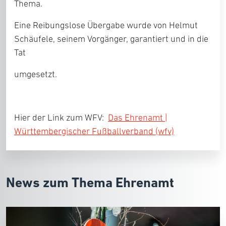
Thema.
Eine Reibungslose Übergabe wurde von Helmut
Schäufele, seinem Vorgänger, garantiert und in die
Tat
umgesetzt.
Hier der Link zum WFV:
Das Ehrenamt |
Württembergischer Fußballverband (wfv)
News zum Thema Ehrenamt