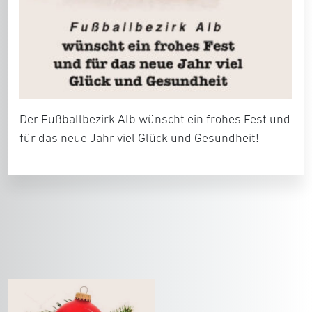
Der Fußballbezirk Alb wünscht ein frohes Fest und
für das neue Jahr viel Glück und Gesundheit!