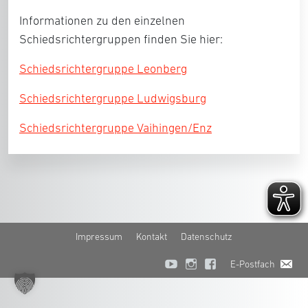
Informationen zu den einzelnen
Schiedsrichtergruppen finden Sie hier:
Schiedsrichtergruppe Leonberg
Schiedsrichtergruppe Ludwigsburg
Schiedsrichtergruppe Vaihingen/Enz
Impressum
Kontakt
Datenschutz
E-Postfach