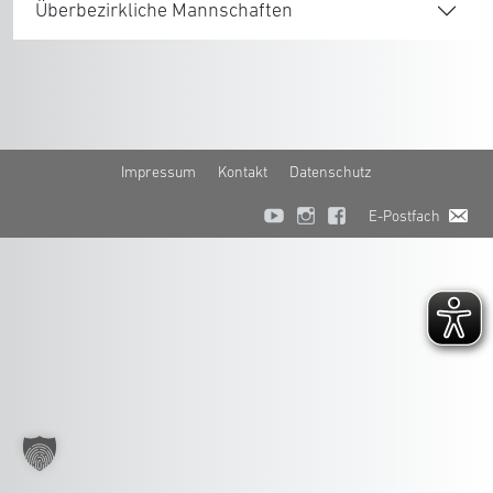
Überbezirkliche Mannschaften
Impressum
Kontakt
Datenschutz
E-Postfach