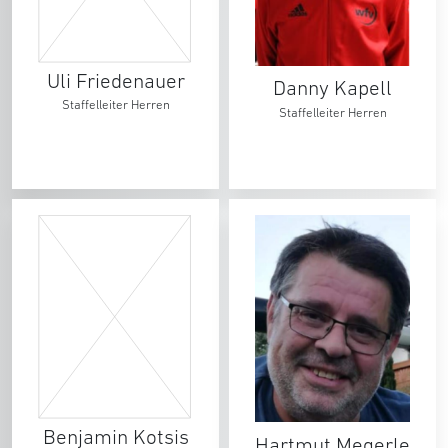
Uli Friedenauer
Danny Kapell
Staffelleiter Herren
Staffelleiter Herren
Benjamin Kotsis
Hartmut Megerle