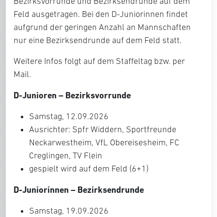
Bezirksvorrunde und Bezirksendrunde auf dem
Feld ausgetragen. Bei den D-Juniorinnen findet
aufgrund der geringen Anzahl an Mannschaften
nur eine Bezirksendrunde auf dem Feld statt.
Weitere Infos folgt auf dem Staffeltag bzw. per
Mail.
D-Junioren – Bezirksvorrunde
Samstag, 12.09.2026
Ausrichter: Spfr Widdern, Sportfreunde
Neckarwestheim, VfL Obereisesheim, FC
Creglingen, TV Flein
gespielt wird auf dem Feld (6+1)
D-Juniorinnen – Bezirksendrunde
Samstag, 19.09.2026