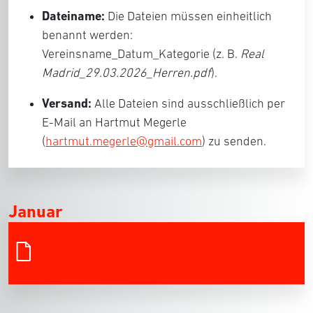
Dateiname:
Die Dateien müssen einheitlich
benannt werden:
Vereinsname_Datum_Kategorie (z. B.
Real
Madrid
_29.03.2026_Herren.pdf
).
Versand:
Alle Dateien sind ausschließlich per
E-Mail an Hartmut Megerle
(
hartmut.megerle@gmail.com
) zu senden.
Januar