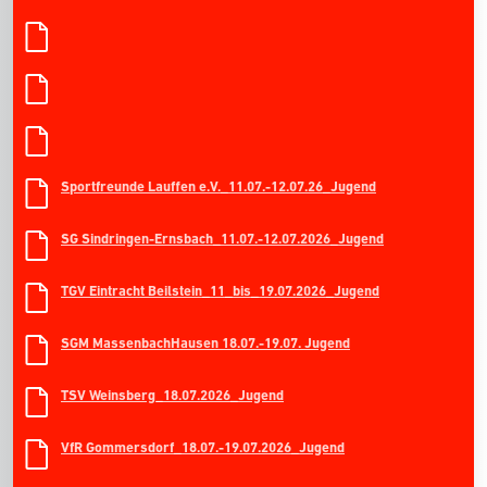
Sportfreunde Lauffen e.V._11.07.-12.07.26_Jugend
SG Sindringen-Ernsbach_11.07.-12.07.2026_Jugend
TGV Eintracht Beilstein_11_bis_19.07.2026_Jugend
SGM MassenbachHausen 18.07.-19.07. Jugend
TSV Weinsberg_18.07.2026_Jugend
VfR Gommersdorf_18.07.-19.07.2026_Jugend