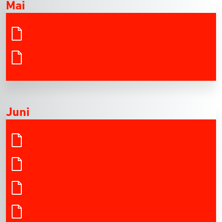
Mai
Juni