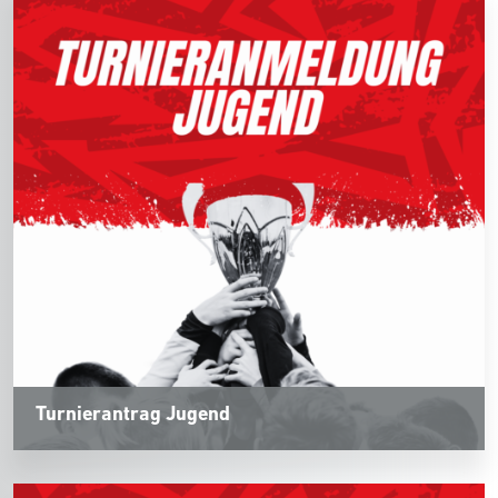
Turnierantrag Jugend