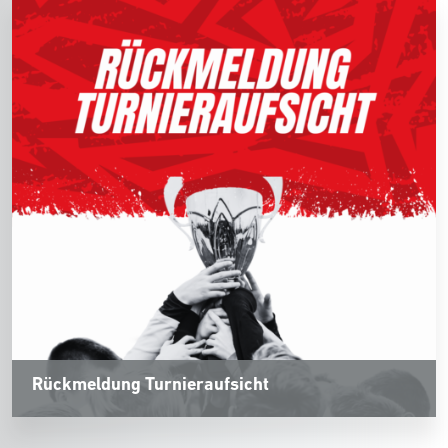
Rückmeldung Turnieraufsicht