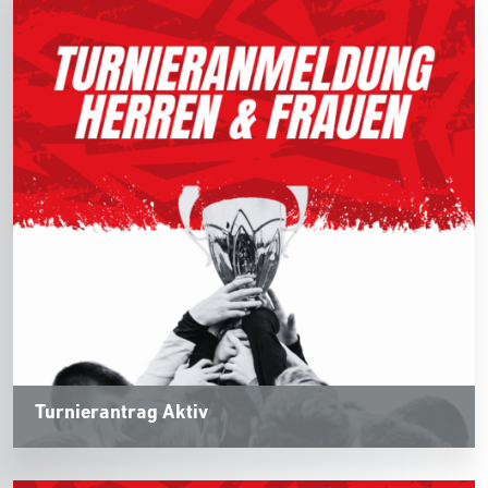
Turnierantrag Aktiv