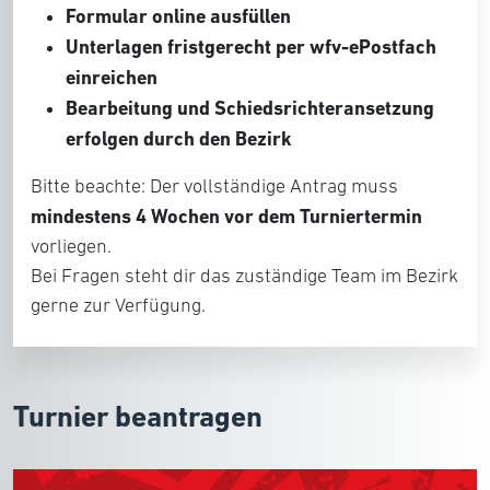
Formular online ausfüllen
Unterlagen fristgerecht per wfv-ePostfach
einreichen
Bearbeitung und Schiedsrichteransetzung
erfolgen durch den Bezirk
Bitte beachte: Der vollständige Antrag muss
mindestens 4 Wochen vor dem Turniertermin
vorliegen.
Bei Fragen steht dir das zuständige Team im Bezirk
gerne zur Verfügung.
Turnier beantragen