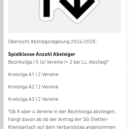
Übersicht Abstiegsregelung 2024/2025:
Spielklasse Anzahl Absteiger
Bezirksliga | 5 (4) Vereine (+ 2 bei LL-Abstieg)*
Kreisliga A1 | 2 Vereine
Kreisliga A2 | 2 Vereine
Kreisliga A3 | 2 Vereine
*Ob 5 oder 4 Vereine in der Bezirksliga absteigen,
hängt davon ab ob der Antrag der SG Stetten-
Kleingartach auf dem Verbandstag angenommen