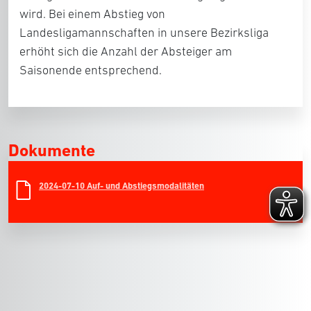
wird. Bei einem Abstieg von
Landesligamannschaften in unsere Bezirksliga
erhöht sich die Anzahl der Absteiger am
Saisonende entsprechend.
Dokumente
2024-07-10 Auf- und Abstiegsmodalitäten