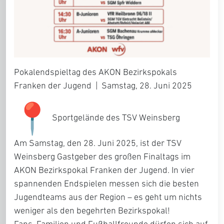
Pokalendspieltag des AKON Bezirkspokals
Franken der Jugend | Samstag, 28. Juni 2025
Sportgelände des TSV Weinsberg
Am Samstag, den 28. Juni 2025, ist der TSV
Weinsberg Gastgeber des großen Finaltags im
AKON Bezirkspokal Franken der Jugend. In vier
spannenden Endspielen messen sich die besten
Jugendteams aus der Region – es geht um nichts
weniger als den begehrten Bezirkspokal!