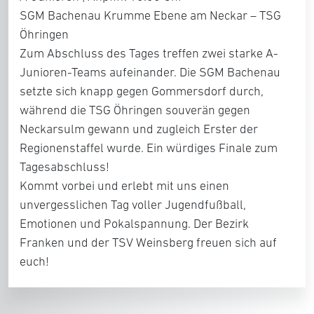
SGM Bachenau Krumme Ebene am Neckar – TSG
Öhringen
Zum Abschluss des Tages treffen zwei starke A-
Junioren-Teams aufeinander. Die SGM Bachenau
setzte sich knapp gegen Gommersdorf durch,
während die TSG Öhringen souverän gegen
Neckarsulm gewann und zugleich Erster der
Regionenstaffel wurde. Ein würdiges Finale zum
Tagesabschluss!
Kommt vorbei und erlebt mit uns einen
unvergesslichen Tag voller Jugendfußball,
Emotionen und Pokalspannung. Der Bezirk
Franken und der TSV Weinsberg freuen sich auf
euch!