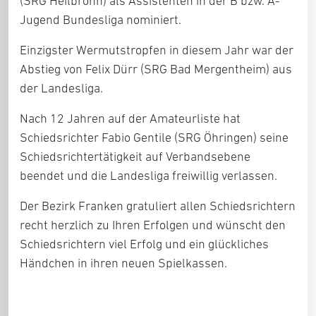
(SRG Heilbronn) als Assistenten in der B bzw. A-
Jugend Bundesliga nominiert.
Einzigster Wermutstropfen in diesem Jahr war der
Abstieg von Felix Dürr (SRG Bad Mergentheim) aus
der Landesliga.
Nach 12 Jahren auf der Amateurliste hat
Schiedsrichter Fabio Gentile (SRG Öhringen) seine
Schiedsrichtertätigkeit auf Verbandsebene
beendet und die Landesliga freiwillig verlassen.
Der Bezirk Franken gratuliert allen Schiedsrichtern
recht herzlich zu Ihren Erfolgen und wünscht den
Schiedsrichtern viel Erfolg und ein glückliches
Händchen in ihren neuen Spielkassen.