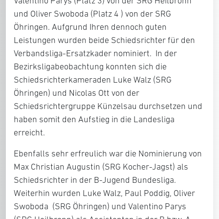
Valentino Parys (Platz 3) von der SRG Heilbronn
und Oliver Swoboda (Platz 4 ) von der SRG
Öhringen. Aufgrund Ihren dennoch guten
Leistungen wurden beide Schiedsrichter für den
Verbandsliga-Ersatzkader nominiert. In der
Bezirksligabeobachtung konnten sich die
Schiedsrichterkameraden Luke Walz (SRG
Öhringen) und Nicolas Ott von der
Schiedsrichtergruppe Künzelsau durchsetzen und
haben somit den Aufstieg in die Landesliga
erreicht.
Ebenfalls sehr erfreulich war die Nominierung von
Max Christian Augustin (SRG Kocher-Jagst) als
Schiedsrichter in der B-Jugend Bundesliga.
Weiterhin wurden Luke Walz, Paul Poddig, Oliver
Swoboda (SRG Öhringen) und Valentino Parys