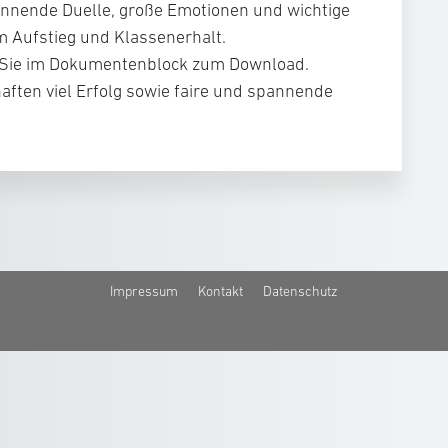
annende Duelle, große Emotionen und wichtige
 Aufstieg und Klassenerhalt.
n Sie im Dokumentenblock zum Download.
ften viel Erfolg sowie faire und spannende
Impressum
Kontakt
Datenschutz