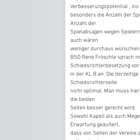
Verbesserungspotential , ins
besonders die Anzahl der Spo
Anzahl der
Spielabsagen wegen Spielerm
auch wären
weniger durchaus wünschen
BSO Rene Fröschle sprach n
Schiedsrichterbesetzung vor
in der KL B an. Die derzeitig
Schiedsrichterseite
nicht optimal. Man muss hier
die beiden
Seiten besser gerecht wird.
Sowohl Kapell als auch Mege
Erwartung geäußert,
dass von Seiten der Vereine