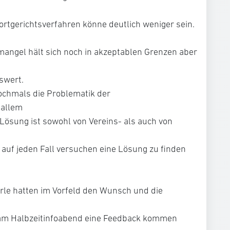
rtgerichtsverfahren könne deutlich weniger sein.
angel hält sich noch in akzeptablen Grenzen aber
swert.
ochmals die Problematik der
 allem
e Lösung ist sowohl von Vereins- als auch von
 auf jeden Fall versuchen eine Lösung zu finden
rle hatten im Vorfeld den Wunsch und die
 am Halbzeitinfoabend eine Feedback kommen