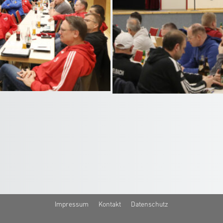
Impressum
Kontakt
Datenschutz