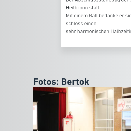
Heilbronn statt.
Mit einem Ball bedanke er si
schloss einen
sehr harmonischen Halbzeit
Fotos: Bertok