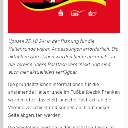
Update 25.10.24: In der Planung für die
Hallenrunde waren Anpassungen erforderlich. Die
aktuellen Unterlagen wurden heute nochmals an
die Vereine übers Postfach verschickt und sind
auch hier aktualisiert verfügbar.
Die grundsätzlichen Informationen für die
anstehende Hallenrunde im Fußballbezirk Franken
wurden über das elektronische Postfach an die
Vereine verschickt und können auch auf dieser
Seite abgerufen werden.
Die Spielpläne werden in den nächsten Tagen im