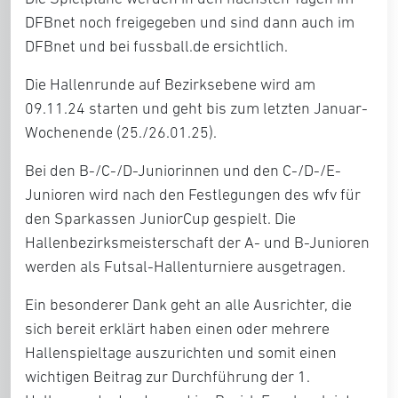
DFBnet noch freigegeben und sind dann auch im
DFBnet und bei fussball.de ersichtlich.
Die Hallenrunde auf Bezirksebene wird am
09.11.24 starten und geht bis zum letzten Januar-
Wochenende (25./26.01.25).
Bei den B-/C-/D-Juniorinnen und den C-/D-/E-
Junioren wird nach den Festlegungen des wfv für
den Sparkassen JuniorCup gespielt. Die
Hallenbezirksmeisterschaft der A- und B-Junioren
werden als Futsal-Hallenturniere ausgetragen.
Ein besonderer Dank geht an alle Ausrichter, die
sich bereit erklärt haben einen oder mehrere
Hallenspieltage auszurichten und somit einen
wichtigen Beitrag zur Durchführung der 1.