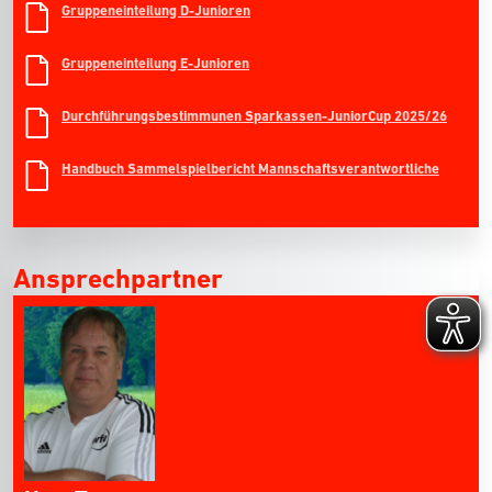
Gruppeneinteilung D-Junioren
Gruppeneinteilung E-Junioren
Durchführungsbestimmunen Sparkassen-JuniorCup 2025/26
Handbuch Sammelspielbericht Mannschaftsverantwortliche
Ansprechpartner