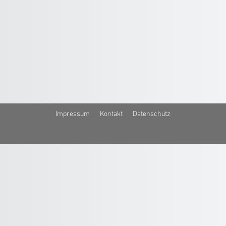
Impressum
Kontakt
Datenschutz