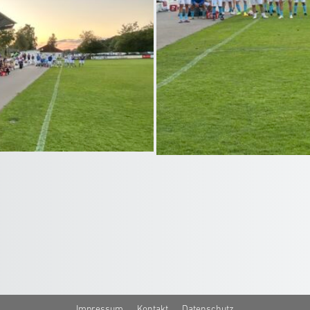
Impressum
Kontakt
Datenschutz