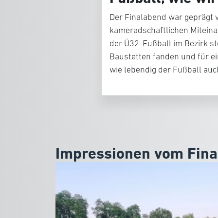
Der Finalabend war geprägt 
kameradschaftlichen Miteina
der Ü32-Fußball im Bezirk s
Baustetten fanden und für ei
wie lebendig der Fußball auch
Impressionen vom Fina