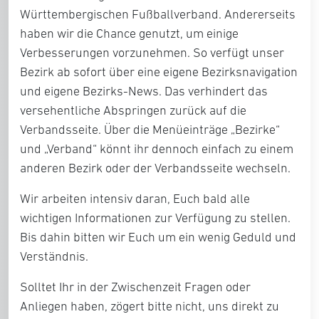
Württembergischen Fußballverband. Andererseits
haben wir die Chance genutzt, um einige
Verbesserungen vorzunehmen. So verfügt unser
Bezirk ab sofort über eine eigene Bezirksnavigation
und eigene Bezirks-News. Das verhindert das
versehentliche Abspringen zurück auf die
Verbandsseite. Über die Menüeinträge „Bezirke“
und „Verband“ könnt ihr dennoch einfach zu einem
anderen Bezirk oder der Verbandsseite wechseln.
Wir arbeiten intensiv daran, Euch bald alle
wichtigen Informationen zur Verfügung zu stellen.
Bis dahin bitten wir Euch um ein wenig Geduld und
Verständnis.
Solltet Ihr in der Zwischenzeit Fragen oder
Anliegen haben, zögert bitte nicht, uns direkt zu