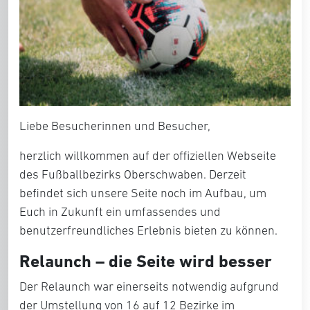
Liebe Besucherinnen und Besucher,
herzlich willkommen auf der offiziellen Webseite
des Fußballbezirks Oberschwaben. Derzeit
befindet sich unsere Seite noch im Aufbau, um
Euch in Zukunft ein umfassendes und
benutzerfreundliches Erlebnis bieten zu können.
Relaunch – die Seite wird besser
Der Relaunch war einerseits notwendig aufgrund
der Umstellung von 16 auf 12 Bezirke im