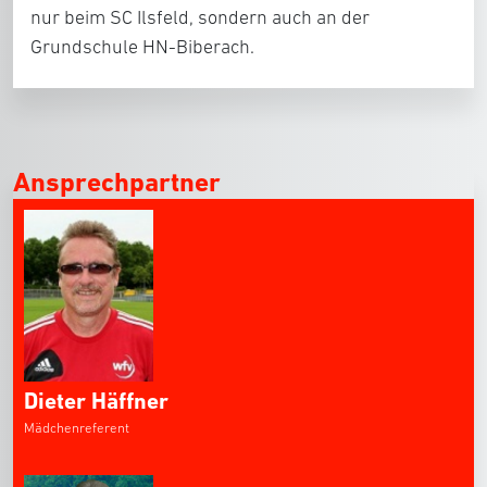
nur beim SC Ilsfeld, sondern auch an der
Grundschule HN-Biberach.
Ansprechpartner
Dieter Häffner
Mädchenreferent