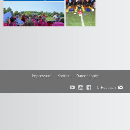
Impressum
Kontakt
Datenschutz
E-Postfach