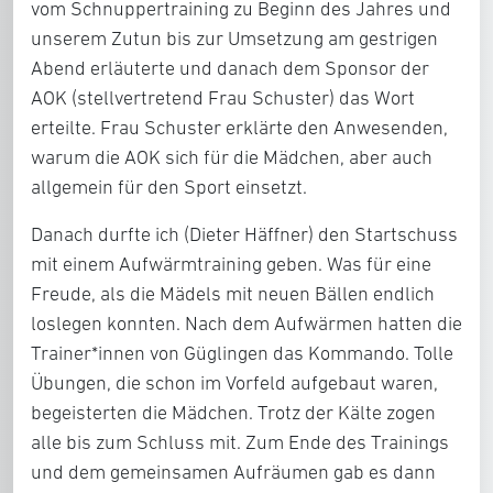
vom Schnuppertraining zu Beginn des Jahres und
unserem Zutun bis zur Umsetzung am gestrigen
Abend erläuterte und danach dem Sponsor der
AOK (stellvertretend Frau Schuster) das Wort
erteilte. Frau Schuster erklärte den Anwesenden,
warum die AOK sich für die Mädchen, aber auch
allgemein für den Sport einsetzt.
Danach durfte ich (Dieter Häffner) den Startschuss
mit einem Aufwärmtraining geben. Was für eine
Freude, als die Mädels mit neuen Bällen endlich
loslegen konnten. Nach dem Aufwärmen hatten die
Trainer*innen von Güglingen das Kommando. Tolle
Übungen, die schon im Vorfeld aufgebaut waren,
begeisterten die Mädchen. Trotz der Kälte zogen
alle bis zum Schluss mit. Zum Ende des Trainings
und dem gemeinsamen Aufräumen gab es dann