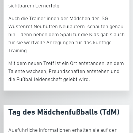
sichtbarem Lernerfolg.
Auch die Trainer:innen der Mädchen der SG
Wüstenrot Neuhütten Neulautern schauten genau
hin – denn neben dem Spaß für die Kids gab’s auch
für sie wertvolle Anregungen für das künftige
Training.
Mit dem neuen Treff ist ein Ort entstanden, an dem
Talente wachsen, Freundschaften entstehen und
die Fußballleidenschaft gelebt wird.
Tag des Mädchenfußballs (TdM)
Ausführliche Informationen erhalten sie auf der