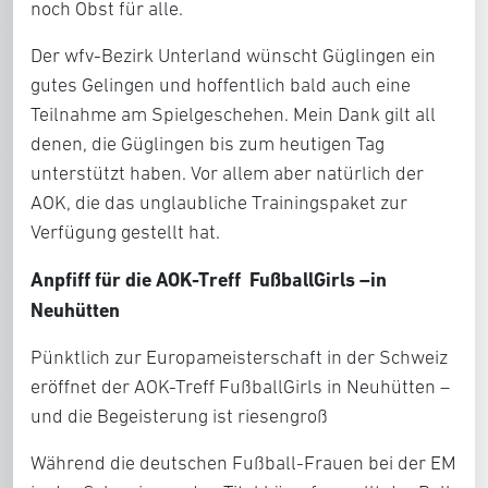
noch Obst für alle.
Der wfv-Bezirk Unterland wünscht Güglingen ein
gutes Gelingen und hoffentlich bald auch eine
Teilnahme am Spielgeschehen. Mein Dank gilt all
denen, die Güglingen bis zum heutigen Tag
unterstützt haben. Vor allem aber natürlich der
AOK, die das unglaubliche Trainingspaket zur
Verfügung gestellt hat.
Anpfiff für die AOK-Treff FußballGirls –in
Neuhütten
Pünktlich zur Europameisterschaft in der Schweiz
eröffnet der AOK-Treff FußballGirls in Neuhütten –
und die Begeisterung ist riesengroß
Während die deutschen Fußball-Frauen bei der EM