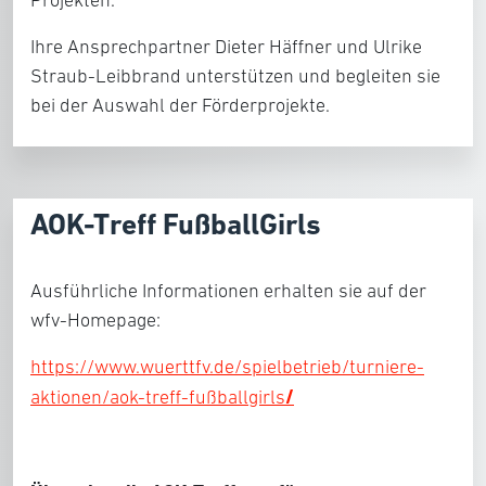
Projekten.
Ihre Ansprechpartner Dieter Häffner und Ulrike
Straub-Leibbrand unterstützen und begleiten sie
bei der Auswahl der Förderprojekte.
AOK-Treff FußballGirls
Ausführliche Informationen erhalten sie auf der
wfv-Homepage:
https://www.wuerttfv.de/spielbetrieb/turniere-
/
aktionen/aok-treff-fußballgirls