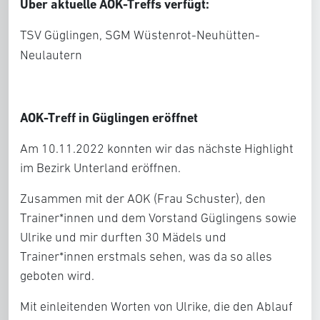
Über aktuelle AOK-Treffs verfügt:
TSV Güglingen, SGM Wüstenrot-Neuhütten-
Neulautern
AOK-Treff in Güglingen eröffnet
Am 10.11.2022 konnten wir das nächste Highlight
im Bezirk Unterland eröffnen.
Zusammen mit der AOK (Frau Schuster), den
Trainer*innen und dem Vorstand Güglingens sowie
Ulrike und mir durften 30 Mädels und
Trainer*innen erstmals sehen, was da so alles
geboten wird.
Mit einleitenden Worten von Ulrike, die den Ablauf