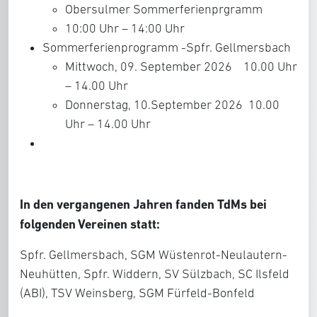
Obersulmer Sommerferienprgramm
10:00 Uhr – 14:00 Uhr
Sommerferienprogramm -Spfr. Gellmersbach
Mittwoch, 09. September 2026 10.00 Uhr
– 14.00 Uhr
Donnerstag, 10.September 2026 10.00
Uhr – 14.00 Uhr
In den vergangenen Jahren fanden TdMs bei
folgenden Vereinen statt:
Spfr. Gellmersbach, SGM Wüstenrot-Neulautern-
Neuhütten, Spfr. Widdern, SV Sülzbach, SC Ilsfeld
(ABI), TSV Weinsberg, SGM Fürfeld-Bonfeld