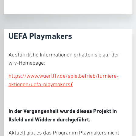
UEFA Playmakers
Ausführliche Informationen erhalten sie auf der
wfv-Homepage:
https://www.wuerttfv.de/spielbetrieb/turniere-
/
aktionen/uefa-playmakers
In der Vergangenheit wurde dieses Projekt in
Ilsfeld und Widdern durchgeführt.
Aktuell gibt es das Programm Playmakers nicht