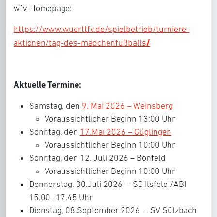
wfv-Homepage:
https://www.wuerttfv.de/spielbetrieb/turniere-
/
aktionen/tag-des-mädchenfußballs
Aktuelle Termine:
Samstag, den
9. Mai 2026 – Weinsberg
Voraussichtlicher Beginn 13:00 Uhr
Sonntag, den
17.Mai 2026 – Güglingen
Voraussichtlicher Beginn 10:00 Uhr
Sonntag, den 12. Juli 2026 – Bonfeld
Voraussichtlicher Beginn 10:00 Uhr
Donnerstag, 30.Juli 2026 – SC Ilsfeld /ABI
15.00 -17.45 Uhr
Dienstag, 08.September 2026 – SV Sülzbach