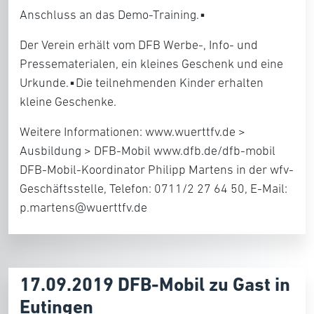
Anschluss an das Demo-Training.▪
Der Verein erhält vom DFB Werbe-, Info- und
Presse­materialen, ein kleines Geschenk und eine
Urkunde.▪Die teilnehmenden Kinder erhalten
kleine Geschenke.
Weitere Informationen: www.wuerttfv.de >
Ausbildung > DFB-Mobil www.dfb.de/dfb-mobil
DFB-Mobil-Koordinator Philipp Martens in der wfv-
Geschäftsstelle, Telefon: 0711/2 27 64 50, E-Mail:
p.martens@wuerttfv.de
17.09.2019 DFB-Mobil zu Gast in
Eutingen