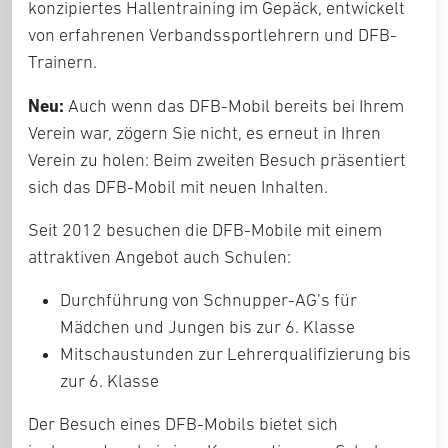
konzipiertes Hallentraining im Gepäck, entwickelt
von erfahrenen Verbandssportlehrern und DFB-
Trainern.
Neu:
Auch wenn das DFB-Mobil bereits bei Ihrem
Verein war, zögern Sie nicht, es erneut in Ihren
Verein zu holen: Beim zweiten Besuch präsentiert
sich das DFB-Mobil mit neuen Inhalten.
Seit 2012 besuchen die DFB-Mobile mit einem
attraktiven Angebot auch Schulen:
Durchführung von Schnupper-AG’s für
Mädchen und Jungen bis zur 6. Klasse
Mitschaustunden zur Lehrerqualifizierung bis
zur 6. Klasse
Der Besuch eines DFB-Mobils bietet sich