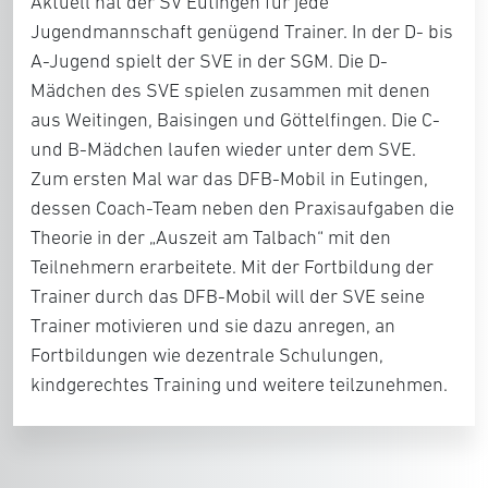
Aktuell hat der SV Eutingen für jede
Jugendmannschaft genügend Trainer. In der D- bis
A-Jugend spielt der SVE in der SGM. Die D-
Mädchen des SVE spielen zusammen mit denen
aus Weitingen, Baisingen und Göttelfingen. Die C-
und B-Mädchen laufen wieder unter dem SVE.
Zum ersten Mal war das DFB-Mobil in Eutingen,
dessen Coach-Team neben den Praxisaufgaben die
Theorie in der „Auszeit am Talbach“ mit den
Teilnehmern erarbeitete. Mit der Fortbildung der
Trainer durch das DFB-Mobil will der SVE seine
Trainer motivieren und sie dazu anregen, an
Fortbildungen wie dezentrale Schulungen,
kindgerechtes Training und weitere teilzunehmen.