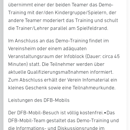
übernimmt einer der beiden Teamer das Demo-
Training mit der/den Kindergruppe/Spielern, der
andere Teamer moderiert das Training und schult
die Trainer/Lehrer parallel am Spielfeldrand.
Im Anschluss an das Demo-Training findet im
Vereinsheim oder einem adäquaten
Veranstaltungsraum der Infoblock (Dauer: circa 45
Minuten) statt. Die Teilnehmer werden über
aktuelle Qualifizierungsmaßnahmen informiert.
Zum Abschluss erhält der Verein Infomaterial ein
kleines Geschenk sowie eine Teilnahmeurkunde.
Leistungen des DFB-Mobils
Der DFB-Mobil-Besuch ist völlig kostenfrei.▪Das
DFB-Mobil-Team gestaltet das Demo-Training und
die Informations- und Diskussionsrunde im