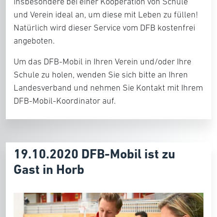
insbesondere bei einer Kooperation von Schule
und Verein ideal an, um diese mit Leben zu füllen!
Natürlich wird dieser Service vom DFB kostenfrei
angeboten.
Um das DFB-Mobil in Ihren Verein und/oder Ihre
Schule zu holen, wenden Sie sich bitte an Ihren
Landesverband und nehmen Sie Kontakt mit Ihrem
DFB-Mobil-Koordinator auf.
19.10.2020 DFB-Mobil ist zu
Gast in Horb