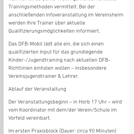
Trainingsmethoden vermittelt. Bei der
anschließenden Infoveranstaltung im Vereinsheim
werden Ihre Trainer über aktuelle
Qualifizierungsmöglichkeiten informiert.
Das DFB-Mobil lädt alle ein, die sich einen
qualifizierten Input für das grundlegende
Kinder-/Jugendtraining nach aktuellen DFB-
Richtlinien einholen wollen – insbesondere
Vereinsjugendtrainer & Lehrer.
Ablauf der Veranstaltung
Der Veranstaltungsbeginn – in Horb 17 Uhr – wird
vom Koordinator mit dem/der Verein/Schule im
Vorfeld vereinbart.
Im ersten Praxisblock (Dauer: circa 90 Minuten)