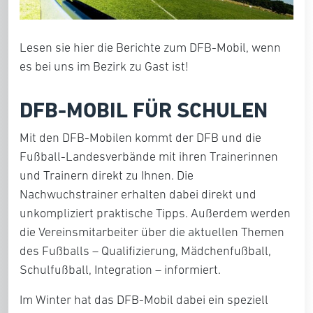
Lesen sie hier die Berichte zum DFB-Mobil, wenn
es bei uns im Bezirk zu Gast ist!
DFB-MOBIL FÜR SCHULEN
Mit den DFB-Mobilen kommt der DFB und die
Fußball-Landesverbände mit ihren Trainerinnen
und Trainern direkt zu Ihnen. Die
Nachwuchstrainer erhalten dabei direkt und
unkompliziert praktische Tipps. Außerdem werden
die Vereinsmitarbeiter über die aktuellen Themen
des Fußballs – Qualifizierung, Mädchenfußball,
Schulfußball, Integration – informiert.
Im Winter hat das DFB-Mobil dabei ein speziell