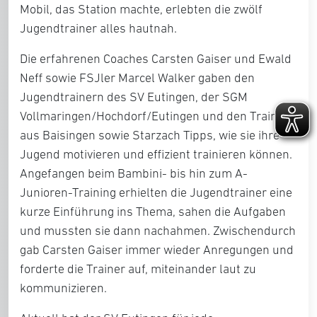
Mobil, das Station machte, erlebten die zwölf
Jugendtrainer alles hautnah.
Die erfahrenen Coaches Carsten Gaiser und Ewald
Neff sowie FSJler Marcel Walker gaben den
Jugendtrainern des SV Eutingen, der SGM
Vollmaringen/Hochdorf/Eutingen und den Trainern
aus Baisingen sowie Starzach Tipps, wie sie ihre
Jugend motivieren und effizient trainieren können.
Angefangen beim Bambini- bis hin zum A-
Junioren-Training erhielten die Jugendtrainer eine
kurze Einführung ins Thema, sahen die Aufgaben
und mussten sie dann nachahmen. Zwischendurch
gab Carsten Gaiser immer wieder Anregungen und
forderte die Trainer auf, miteinander laut zu
kommunizieren.