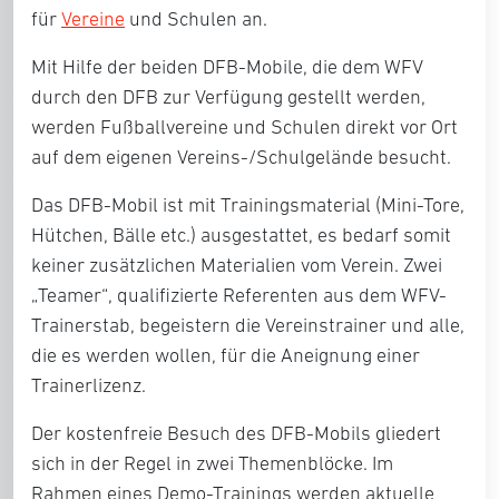
für
Vereine
und Schulen an.
Mit Hilfe der beiden DFB-Mobile, die dem WFV
durch den DFB zur Verfügung gestellt werden,
werden Fußballvereine und Schulen direkt vor Ort
auf dem eigenen Vereins-/Schulgelände besucht.
Das DFB-Mobil ist mit Trainingsmaterial (Mini-Tore,
Hütchen, Bälle etc.) ausgestattet, es bedarf somit
keiner zusätzlichen Materialien vom Verein. Zwei
„Teamer“, qualifizierte Referenten aus dem WFV-
Trainerstab, begeistern die Vereinstrainer und alle,
die es werden wollen, für die Aneignung einer
Trainerlizenz.
Der kostenfreie Besuch des DFB-Mobils gliedert
sich in der Regel in zwei Themenblöcke. Im
Rahmen eines Demo-Trainings werden aktuelle