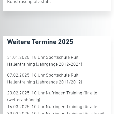
Kunstrasenplatz statt.
Weitere Termine 2025
31.01.2025, 18 Uhr Sportschule Ruit
Hallentraining (Jahrgänge 2012-2024)
07.02.2025, 18 Uhr Sportschule Ruit
Hallentraining (Jahrgänge 2011/2012)
23.02.2025, 10 Uhr Nufringen Training für alle
(wetterabhängig)
16.03.2025, 10 Uhr Nufringen Training für alle
30.03.2025, 10 Uhr Nufringen Training für alle mit