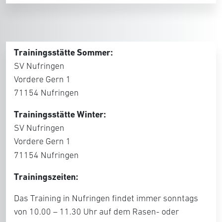
Trainingsstätte Sommer:
SV Nufringen
Vordere Gern 1
71154 Nufringen
Trainingsstätte Winter:
SV Nufringen
Vordere Gern 1
71154 Nufringen
Trainingszeiten:
Das Training in Nufringen findet immer sonntags
von 10.00 – 11.30 Uhr auf dem Rasen- oder