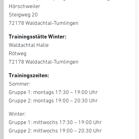
Hörschweiler
Steigweg 20
72178 Waldachtal-Tumlingen
Trainingsstätte Winter:
Waldachtal Halle
Rötweg
72178 Waldachtal-Tumlingen
Trainingszeiten:
Sommer:
Gruppe 1: montags 17:30 – 19:00 Uhr
Gruppe 2: montags 19:00 – 20:30 Uhr
Winter:
Gruppe 1: mittwochs 17:30 – 19:00 Uhr
Gruppe 2: mittwochs 19:00 – 20:30 Uhr