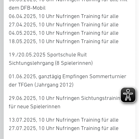
dem DFB-Mobil
06.04.2025, 10 Uhr Nufringen Training für alle
27.04.2025, 10 Uhr Nufringen Training für alle
04.05.2025, 10 Uhr Nufringen Training für alle
18.05.2025, 10 Uhr Nufringen Training für alle
19./20.05.2025 Sportschule Ruit
Sichtungslehrgang (8 Spielerinnen)
01.06.2025, ganztägig Empfingen Sommerturnier
der TFGen (Jahrgang 2012)
29.06.2025, 10 Uhr Nufringen Sichtungstraining
für neue Spielerinnen
13.07.2025, 10 Uhr Nufringen Training für alle
27.07.2025, 10 Uhr Nufringen Training für alle