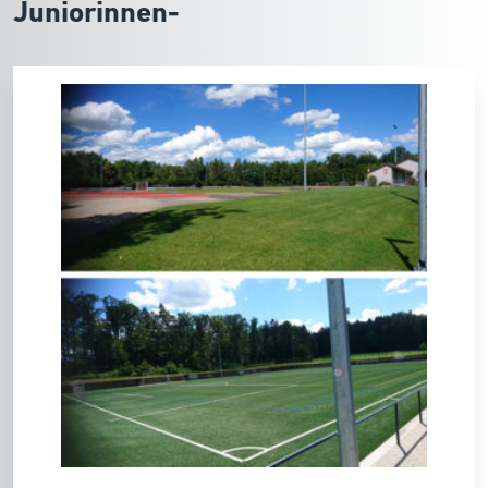
Juniorinnen-