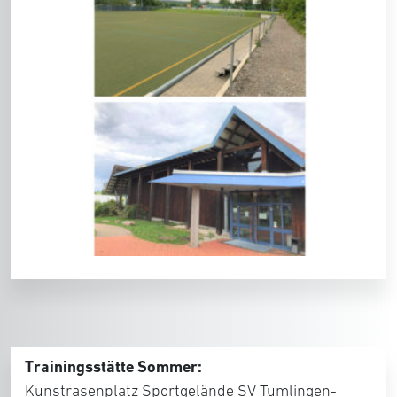
Trainingsstätte Sommer:
Kunstrasenplatz Sportgelände SV Tumlingen-