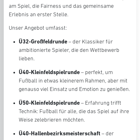
am Spiel, die Fairness und das gemeinsame
Erlebnis an erster Stelle.
Unser Angebot umfasst:
Ü32-Großfeldrunde
– der Klassiker für
ambitionierte Spieler, die den Wettbewerb
lieben.
Ü40-Kleinfeldspielrunde
– perfekt, um
Fußball in etwas kleinerem Rahmen, aber mit
genauso viel Einsatz und Emotion zu genießen.
Ü50-Kleinfeldspielrunde
– Erfahrung trifft
Technik: Fußball für alle, die das Spiel auf ihre
Weise zelebrieren möchten.
Ü40-Hallenbezirksmeisterschaft
– der