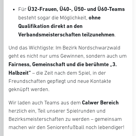
Ü32-Frauen, Ü40-, Ü50- und Ü60-Teams
Für
ohne
besteht sogar die Möglichkeit,
Qualifikation direkt an den
Verbandsmeisterschaften teilzunehmen
.
Und das Wichtigste: Im Bezirk Nordschwarzwald
geht es nicht nur ums Gewinnen, sondern auch um
Fairness, Gemeinschaft und die berühmte „3.
Halbzeit“
– die Zeit nach dem Spiel, in der
Freundschaften gepflegt und neue Kontakte
geknüpft werden.
Calwer Bereich
Wir laden auch Teams aus dem
herzlich ein, Teil unserer Spielrunden und
Bezirksmeisterschaften zu werden – gemeinsam
machen wir den Seniorenfußball noch lebendiger!