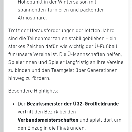
Höhepunkt in der Wintersaison mit
spannenden Turnieren und packender
Atmosphäre.
Trotz der Herausforderungen der letzten Jahre
sind die Teilnehmerzahlen stabil geblieben – ein
starkes Zeichen dafür, wie wichtig der Ü-Fußball
für unsere Vereine ist. Die Ü-Mannschaften helfen,
Spielerinnen und Spieler langfristig an ihre Vereine
zu binden und den Teamgeist über Generationen
hinweg zu fördern.
Besondere Highlights:
Bezirksmeister der Ü32-Großfeldrunde
Der
vertritt den Bezirk bei den
Verbandsmeisterschaften
und spielt dort um
den Einzug in die Finalrunden.