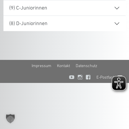
(9) C-Juniorinnen
(8) D-Juniorinnen
Impressum
Kontakt
Datenschutz
E-Postfach