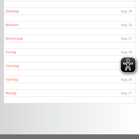
Dienstag
Aug. 25
Mittwoch
Aug. 26
Donnerstag
Aug. 27
Freitag
Aug. 28
Samstag
Aug. 29
Sonntag
Aug. 30
Montag
Aug. 31