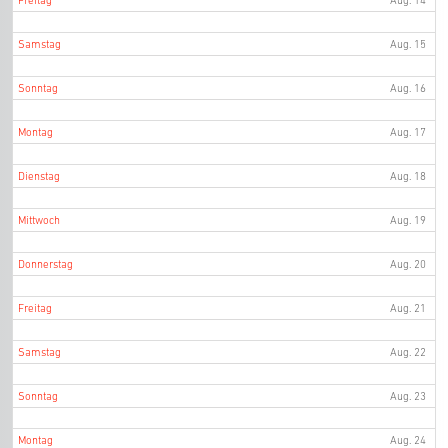
Samstag
Aug. 15
Sonntag
Aug. 16
Montag
Aug. 17
Dienstag
Aug. 18
Mittwoch
Aug. 19
Donnerstag
Aug. 20
Freitag
Aug. 21
Samstag
Aug. 22
Sonntag
Aug. 23
Montag
Aug. 24