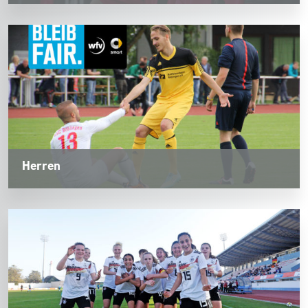
Herren