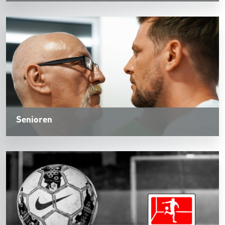
Senioren