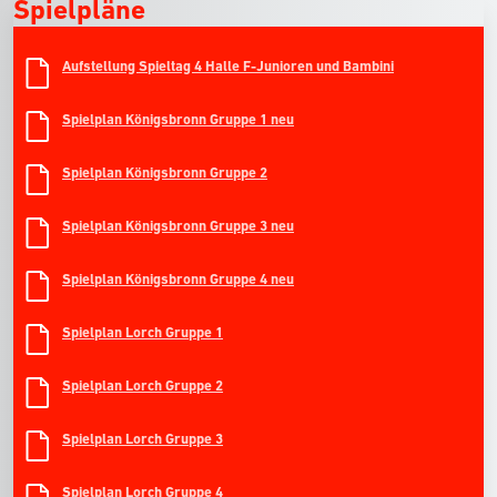
Spielpläne
Aufstellung Spieltag 4 Halle F-Junioren und Bambini
Spielplan Königsbronn Gruppe 1 neu
Spielplan Königsbronn Gruppe 2
Spielplan Königsbronn Gruppe 3 neu
Spielplan Königsbronn Gruppe 4 neu
Spielplan Lorch Gruppe 1
Spielplan Lorch Gruppe 2
Spielplan Lorch Gruppe 3
Spielplan Lorch Gruppe 4