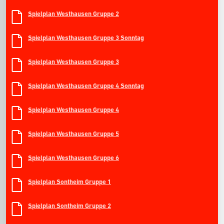
Spielplan Westhausen Gruppe 2
Spielplan Westhausen Gruppe 3 Sonntag
Spielplan Westhausen Gruppe 3
Spielplan Westhausen Gruppe 4 Sonntag
Spielplan Westhausen Gruppe 4
Spielplan Westhausen Gruppe 5
Spielplan Westhausen Gruppe 6
Spielplan Sontheim Gruppe 1
Spielplan Sontheim Gruppe 2