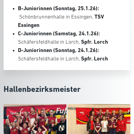
B-Juniorinnen (Sonntag, 25.1.26):
TSV
Schönbrunnenhalle in Essingen,
Essingen
C-Juniorinnen
(Samstag, 24.1.26):
Spfr. Lorch
Schäfersfeldhalle in Lorch,
D-Juniorinnen (Sonntag, 24.1.26):
Spfr. Lorch
Schäfersfeldhalle in Lorch,
Hallenbezirksmeister