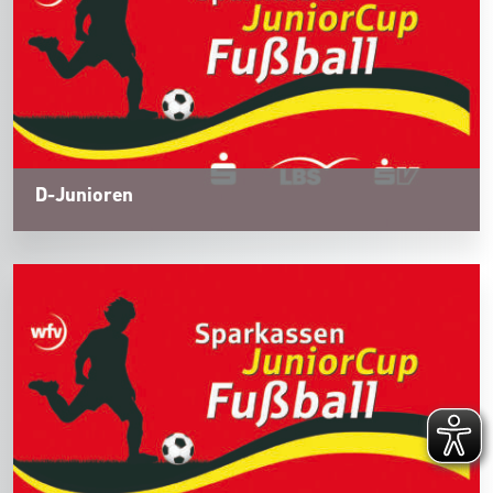
D-Junioren