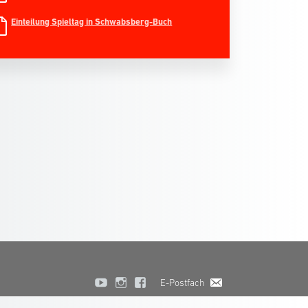
Einteilung Spieltag in Schwabsberg-Buch
E-Postfach