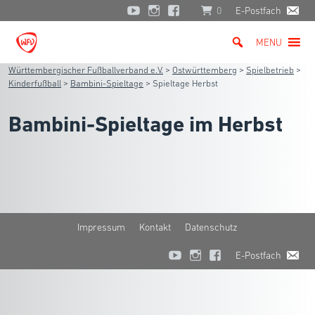
0
E-Postfach
MENU
Württembergischer Fußballverband e.V.
>
Ostwürttemberg
>
Spielbetrieb
>
Kinderfußball
>
Bambini-Spieltage
>
Spieltage Herbst
Bambini-Spieltage im Herbst
Impressum
Kontakt
Datenschutz
E-Postfach