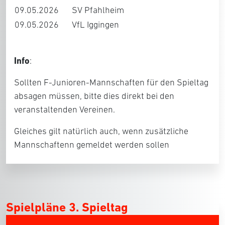
09.05.2026
SV Pfahlheim
09.05.2026
VfL Iggingen
Info
:
Sollten F-Junioren-Mannschaften für den Spieltag
absagen müssen, bitte dies direkt bei den
veranstaltenden Vereinen.
Gleiches gilt natürlich auch, wenn zusätzliche
Mannschaftenn gemeldet werden sollen
Spielpläne 3. Spieltag