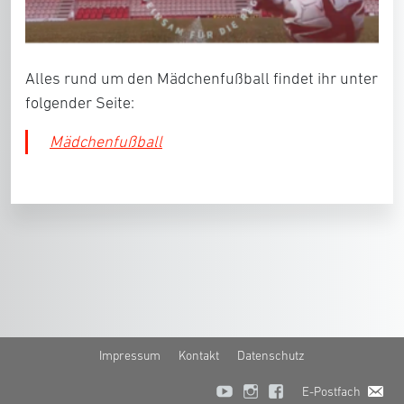
Alles rund um den Mädchenfußball findet ihr unter
folgender Seite:
Mädchenfußball
Impressum
Kontakt
Datenschutz
E-Postfach