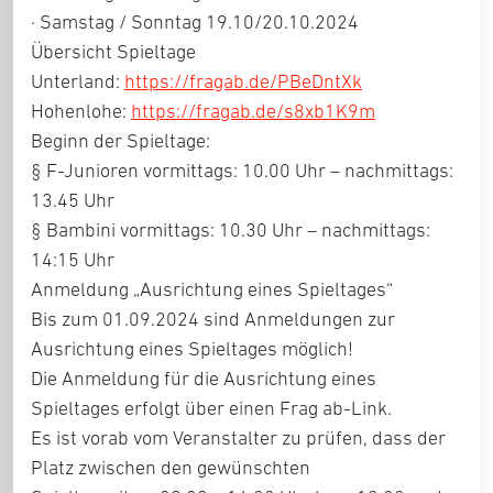
· Samstag / Sonntag 19.10/20.10.2024
Übersicht Spieltage
Unterland:
https://fragab.de/PBeDntXk
Hohenlohe:
https://fragab.de/s8xb1K9m
Beginn der Spieltage:
§ F-Junioren vormittags: 10.00 Uhr – nachmittags:
13.45 Uhr
§ Bambini vormittags: 10.30 Uhr – nachmittags:
14:15 Uhr
Anmeldung „Ausrichtung eines Spieltages“
Bis zum 01.09.2024 sind Anmeldungen zur
Ausrichtung eines Spieltages möglich!
Die Anmeldung für die Ausrichtung eines
Spieltages erfolgt über einen Frag ab-Link.
Es ist vorab vom Veranstalter zu prüfen, dass der
Platz zwischen den gewünschten