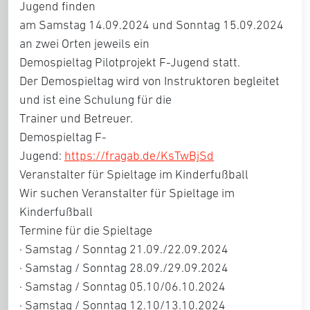
Jugend finden
am Samstag 14.09.2024 und Sonntag 15.09.2024
an zwei Orten jeweils ein
Demospieltag Pilotprojekt F-Jugend statt.
Der Demospieltag wird von Instruktoren begleitet
und ist eine Schulung für die
Trainer und Betreuer.
Demospieltag F-
Jugend:
https://fragab.de/KsTwBjSd
Veranstalter für Spieltage im Kinderfußball
Wir suchen Veranstalter für Spieltage im
Kinderfußball
Termine für die Spieltage
· Samstag / Sonntag 21.09./22.09.2024
· Samstag / Sonntag 28.09./29.09.2024
· Samstag / Sonntag 05.10/06.10.2024
· Samstag / Sonntag 12.10/13.10.2024