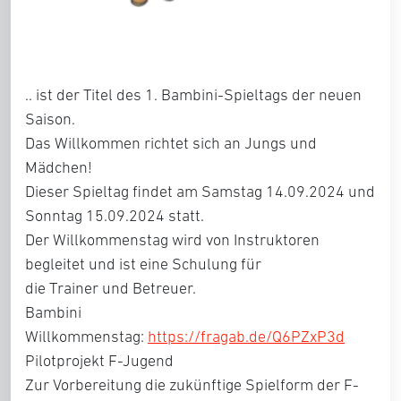
.. ist der Titel des 1. Bambini-Spieltags der neuen
Saison.
Das Willkommen richtet sich an Jungs und
Mädchen!
Dieser Spieltag findet am Samstag 14.09.2024 und
Sonntag 15.09.2024 statt.
Der Willkommenstag wird von Instruktoren
begleitet und ist eine Schulung für
die Trainer und Betreuer.
Bambini
Willkommenstag:
https://fragab.de/Q6PZxP3d
Pilotprojekt F-Jugend
Zur Vorbereitung die zukünftige Spielform der F-