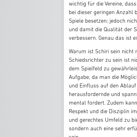
wichtig für die Vereine, das
bei dieser geringen Anzahl 
Spiele besetzen; jedoch nic
und damit die Qualität der 
verbessern. Genau das ist es
Warum ist Schiri sein nich
Schiedsrichter zu sein ist 
dem Spielfeld zu gewährleis
Aufgabe, da man die Möglic
und Einfluss auf den Ablauf
herausfordernde und spannen
mental fordert. Zudem kann
Respekt und die Disziplin im
und gerechtes Umfeld zu biet
sondern auch eine sehr erfü
sein.