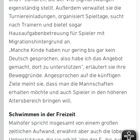
eigenständig stellt. Außerdem verwaltet sie die
Turniereinladungen, organisiert Spieltage, sucht
nach Trainern und bietet sogar
Hausaufgabenbetreuung für Spieler mit
Migrationshintergrund an.
„Manche Kinde haben nur gering bis gar kein
Deutsch gesprochen, also habe ich das Angebot
gemacht, dort zu unterstützen“, erläutert sie ihre
Beweggründe. Angesprochen auf die künftigen
Ziele meint sie, dass man die Mannschaften
erhalten möchte und auch Spieler in den höheren
Altersbereich bringen will.
Schwimmen in der Freizeit
Maihofer spricht insgesamt von einem großen
zeitlichen Aufwand, erwähnt aber auch die lobende
Unterstützung, die sie erhält. Von der F- bis zur B-