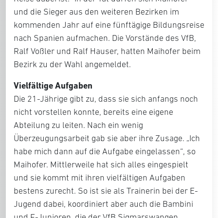
und die Sieger aus den weiteren Bezirken im
kommenden Jahr auf eine fünftägige Bildungsreise
nach Spanien aufmachen. Die Vorstände des VfB,
Ralf Voßler und Ralf Hauser, hatten Maihofer beim
Bezirk zu der Wahl angemeldet.
Vielfältige Aufgaben
Die 21-Jährige gibt zu, dass sie sich anfangs noch
nicht vorstellen konnte, bereits eine eigene
Abteilung zu leiten. Nach ein wenig
Überzeugungsarbeit gab sie aber ihre Zusage. „Ich
habe mich dann auf die Aufgabe eingelassen“, so
Maihofer. Mittlerweile hat sich alles eingespielt
und sie kommt mit ihren vielfältigen Aufgaben
bestens zurecht. So ist sie als Trainerin bei der E-
Jugend dabei, koordiniert aber auch die Bambini
und F-Junioren, die der VfB Sigmarswangen