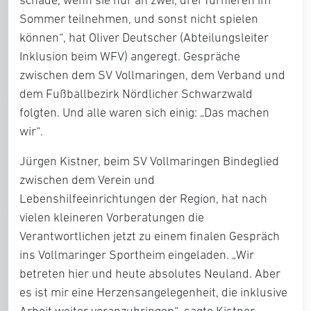
Sommer teilnehmen, und sonst nicht spielen
können“, hat Oliver Deutscher (Abteilungsleiter
Inklusion beim WFV) angeregt. Gespräche
zwischen dem SV Vollmaringen, dem Verband und
dem Fußballbezirk Nördlicher Schwarzwald
folgten. Und alle waren sich einig: „Das machen
wir“.
Jürgen Kistner, beim SV Vollmaringen Bindeglied
zwischen dem Verein und
Lebenshilfeeinrichtungen der Region, hat nach
vielen kleineren Vorberatungen die
Verantwortlichen jetzt zu einem finalen Gespräch
ins Vollmaringer Sportheim eingeladen. „Wir
betreten hier und heute absolutes Neuland. Aber
es ist mir eine Herzensangelegenheit, die inklusive
Arbeit weiter voranzubringen“, sagte Kistner.