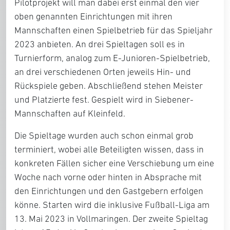
Pilotprojekt will man dabei erst einmal den vier
oben genannten Einrichtungen mit ihren
Mannschaften einen Spielbetrieb für das Spieljahr
2023 anbieten. An drei Spieltagen soll es in
Turnierform, analog zum E-Junioren-Spielbetrieb,
an drei verschiedenen Orten jeweils Hin- und
Rückspiele geben. Abschließend stehen Meister
und Platzierte fest. Gespielt wird in Siebener-
Mannschaften auf Kleinfeld.
Die Spieltage wurden auch schon einmal grob
terminiert, wobei alle Beteiligten wissen, dass in
konkreten Fällen sicher eine Verschiebung um eine
Woche nach vorne oder hinten in Absprache mit
den Einrichtungen und den Gastgebern erfolgen
könne. Starten wird die inklusive Fußball-Liga am
13. Mai 2023 in Vollmaringen. Der zweite Spieltag