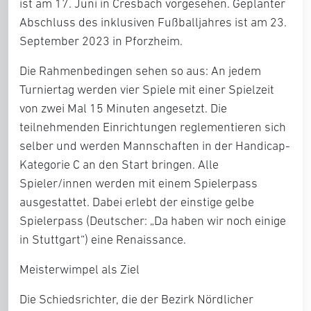
ist am 17. Juni in Cresbach vorgesehen. Geplanter
Abschluss des inklusiven Fußballjahres ist am 23.
September 2023 in Pforzheim.
Die Rahmenbedingen sehen so aus: An jedem
Turniertag werden vier Spiele mit einer Spielzeit
von zwei Mal 15 Minuten angesetzt. Die
teilnehmenden Einrichtungen reglementieren sich
selber und werden Mannschaften in der Handicap-
Kategorie C an den Start bringen. Alle
Spieler/innen werden mit einem Spielerpass
ausgestattet. Dabei erlebt der einstige gelbe
Spielerpass (Deutscher: „Da haben wir noch einige
in Stuttgart“) eine Renaissance.
Meisterwimpel als Ziel
Die Schiedsrichter, die der Bezirk Nördlicher