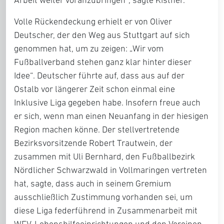
Volle Rückendeckung erhielt er von Oliver
Deutscher, der den Weg aus Stuttgart auf sich
genommen hat, um zu zeigen: „Wir vom
Fußballverband stehen ganz klar hinter dieser
Idee“. Deutscher führte auf, dass aus auf der
Ostalb vor längerer Zeit schon einmal eine
Inklusive Liga gegeben habe. Insofern freue auch
er sich, wenn man einen Neuanfang in der hiesigen
Region machen könne. Der stellvertretende
Bezirksvorsitzende Robert Trautwein, der
zusammen mit Uli Bernhard, den Fußballbezirk
Nördlicher Schwarzwald in Vollmaringen vertreten
hat, sagte, dass auch in seinem Gremium
ausschließlich Zustimmung vorhanden sei, um
diese Liga federführend in Zusammenarbeit mit
WFV, Lebenshilfeeinrichtungen und den Vereinen