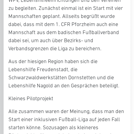
zu begleiten. Zunächst einmal ist ein Start mit vier
Mannschaften geplant. Allseits begrüßt wurde
dabei, dass mit dem 1. CFR Pforzheim auch eine
Mannschaft aus dem badischen Fußballverband
dabei sei, um auch über Bezirks- und
Verbandsgrenzen die Liga zu bereichern.
Aus der hiesigen Region haben sich die
Lebenshilfe Freudenstadt, die
Schwarzwaldwerkstätten Dornstetten und die
Lebenshilfe Nagold an den Gesprächen beteiligt.
Kleines Pilotprojekt
Alle zusammen waren der Meinung, dass man den
Start einer inklusiven Fußball-Liga auf jeden Fall
starten könne. Sozusagen als kleineres