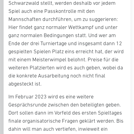
Schwarzwald stellt, werden deshalb vor jedem
Spiel auch eine Passkontrolle mit den
Mannschaften durchführen, um zu suggerieren:
Hier findet ganz normaler Wettkampf und unter
ganz normalen Bedingungen statt. Und wer am
Ende der drei Turniertage und insgesamt dann 12
gespielten Spielen Platz eins erreicht hat, der wird
mit einem Meisterwimpel belohnt. Preise für die
weiteren Platzierten wird es auch geben, wobei da
die konkrete Ausarbeitung noch nicht final
abgesteckt ist.
Im Februar 2023 wird es eine weitere
Gesprächsrunde zwischen den beteiligten geben.
Dort sollen dann im Vorfeld des ersten Spieltages
finale organisatorische Fragen geklärt werden. Bis
dahin will man auch vertiefen, inwieweit ein